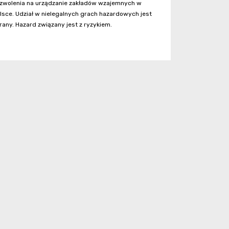
zwolenia na urządzanie zakładów wzajemnych w
lsce. Udział w nielegalnych grach hazardowych jest
rany. Hazard związany jest z ryzykiem.