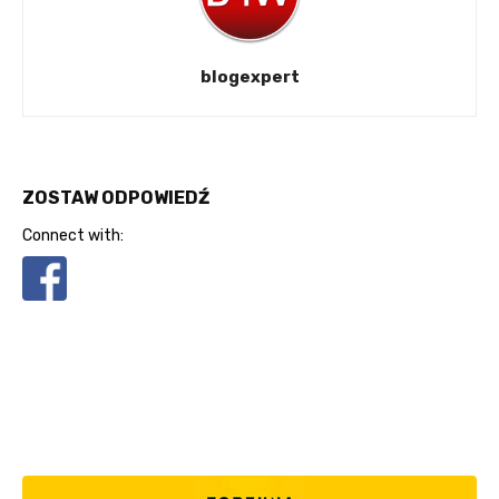
blogexpert
ZOSTAW ODPOWIEDŹ
Connect with: