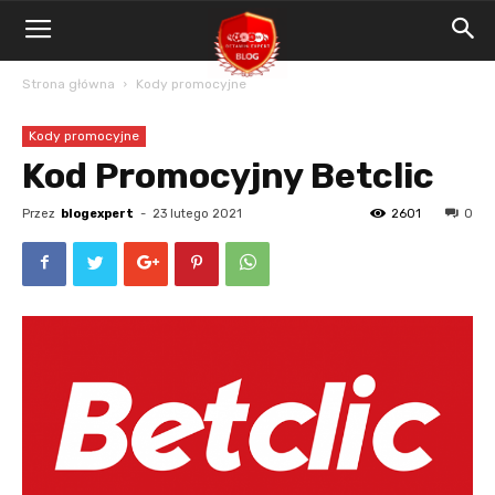
Blog
Bet4Win.expert
Strona główna
Kody promocyjne
Kody promocyjne
Kod Promocyjny Betclic
Przez
blogexpert
-
23 lutego 2021
2601
0