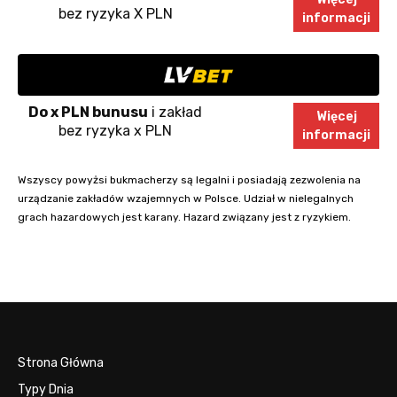
bez ryzyka X PLN
informacji
Do x PLN bunusu
i zakład
Więcej
bez ryzyka x PLN
informacji
Wszyscy powyżsi bukmacherzy są legalni i posiadają zezwolenia na
urządzanie zakładów wzajemnych w Polsce. Udział w nielegalnych
grach hazardowych jest karany. Hazard związany jest z ryzykiem.
Strona Główna
Typy Dnia