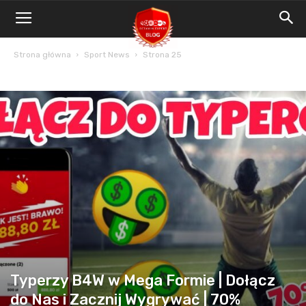
Blog
Bet4Win.expert
Strona główna
Sport News
Strona 25
Typerzy B4W w Mega Formie | Dołącz
do Nas i Zacznij Wygrywać | 70%