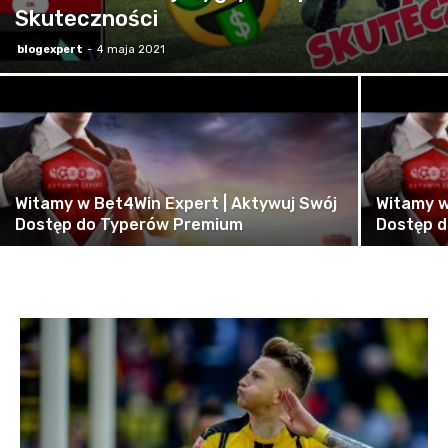
Skuteczności
blogexpert
-
4 maja 2021
Witamy w Bet4Win Expert | Aktywuj Swój
Witamy w
Dostęp do Typerów Premium
Dostęp 