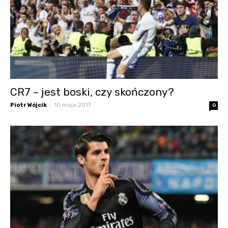
CR7 – jest boski, czy skończony?
Piotr Wójcik
-
10 maja 2017
0