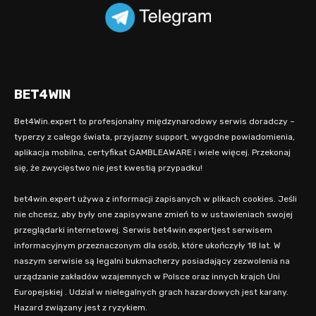
BET4WIN
Bet4Win.expert to profesjonalny międzynarodowy serwis doradczy –
typerzy z całego świata, przyjazny support, wygodne powiadomienia,
aplikacja mobilna, certyfikat GAMBLEAWARE i wiele więcej. Przekonaj
się, że zwycięstwo nie jest kwestią przypadku!
bet4win.expert używa z informacji zapisanych w plikach cookies. Jeśli
nie chcesz, aby były one zapisywane zmień to w ustawieniach swojej
przeglądarki internetowej. Serwis bet4win.expertjest serwisem
informacyjnym przeznaczonym dla osób, które ukończyły 18 lat. W
naszym serwisie są legalni bukmacherzy posiadający zezwolenia na
urządzanie zakładów wzajemnych w Polsce oraz innych krajch Uni
Europejskiej . Udział w nielegalnych grach hazardowych jest karany.
Hazard związany jest z ryzykiem.