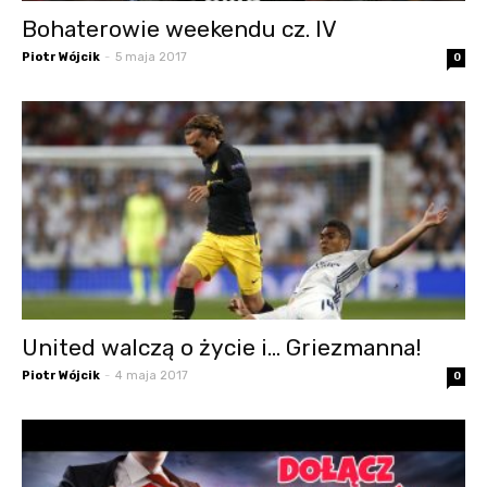
Bohaterowie weekendu cz. IV
Piotr Wójcik
-
5 maja 2017
0
United walczą o życie i… Griezmanna!
Piotr Wójcik
-
4 maja 2017
0