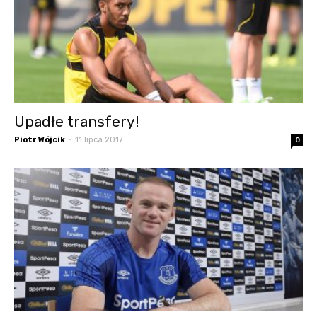
Upadłe transfery!
Piotr Wójcik
-
11 lipca 2017
0