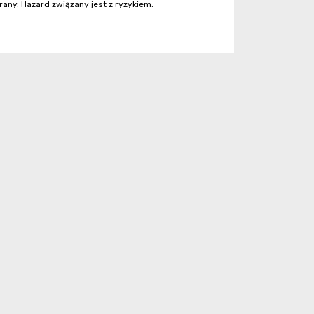
rany. Hazard związany jest z ryzykiem.