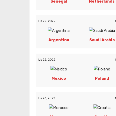
Senegal
Netherlands
Lis 22, 2022
Argentina
Saudi Arabia
Lis 22, 2022
1
Mexico
Poland
Lis 23, 2022