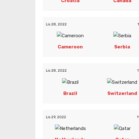
Croatia
Canada
Lis 28, 2022
Cameroon
Serbia
Lis 28, 2022
1
Brazil
Switzerland
Lis 29, 2022
1