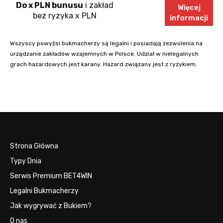
Do x PLN bunusu
i zakład
Więcej
bez ryzyka x PLN
informacji
Wszyscy powyżsi bukmacherzy są legalni i posiadają zezwolenia na
urządzanie zakładów wzajemnych w Polsce. Udział w nielegalnych
grach hazardowych jest karany. Hazard związany jest z ryzykiem.
Strona Główna
Typy Dnia
Serwis Premium BET4WIN
Legalni Bukmacherzy
Jak wygrywać z Bukiem?
O nas