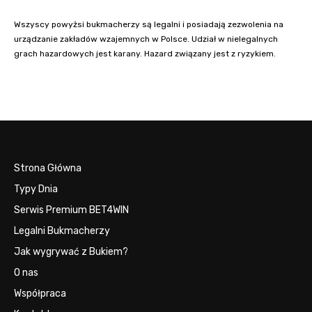
Wszyscy powyżsi bukmacherzy są legalni i posiadają zezwolenia na
urządzanie zakładów wzajemnych w Polsce. Udział w nielegalnych
grach hazardowych jest karany. Hazard związany jest z ryzykiem.
Strona Główna
Typy Dnia
Serwis Premium BET4WIN
Legalni Bukmacherzy
Jak wygrywać z Bukiem?
O nas
Współpraca