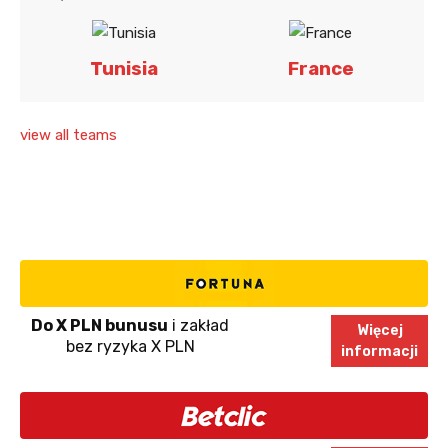
Tunisia
France
view all teams
Do X PLN bunusu
i zakład
Więcej
bez ryzyka X PLN
informacji