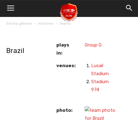
Blog
Bet4Win.expert
Strona główna
matches
teams
plays
Group G
Brazil
in:
venues:
Lusail
Stadium
Stadium
974
photo: