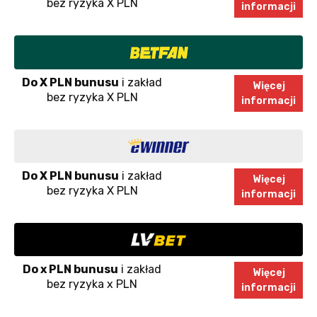
bez ryzyka X PLN
informacji
Do X PLN bunusu
i zakład
Więcej
bez ryzyka X PLN
informacji
Do X PLN bunusu
i zakład
Więcej
bez ryzyka X PLN
informacji
Do x PLN bunusu
i zakład
Więcej
bez ryzyka x PLN
informacji