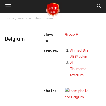
Blog
Bet4Win.expert
Strona główna
matches
teams
plays
Group F
Belgium
in:
venues:
Ahmad Bin
Ali Stadium
Al
Thumama
Stadium
photo: