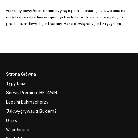
Wszyscy powyżsi bukmacherzy są legalni i posiadają zezwolenia na
urządzanie zakładów wzajemnych w Polsce. Udział w nielegalnych
grach hazardowych jest karany. Hazard związany jest z ryzykiem.
Strona Główna
Typy Dnia
Serwis Premium BET4WIN
Legalni Bukmacherzy
Jak wygrywać z Bukiem?
O nas
Współpraca