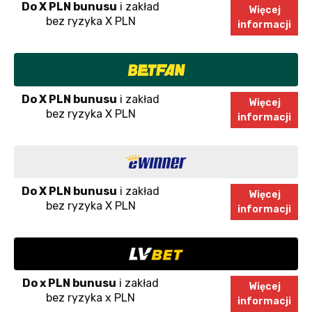
Do X PLN bunusu
i zakład
Więcej
bez ryzyka X PLN
informacji
Do X PLN bunusu
i zakład
Więcej
bez ryzyka X PLN
informacji
Do X PLN bunusu
i zakład
Więcej
bez ryzyka X PLN
informacji
Do x PLN bunusu
i zakład
Więcej
bez ryzyka x PLN
informacji