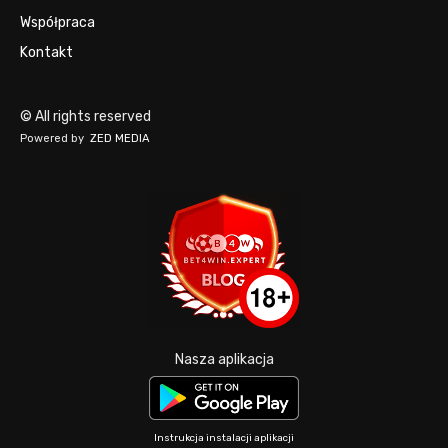
Współpraca
Kontakt
© All rights reserved
Powered by
ZED MEDIA
Nasza aplikacja
Instrukcja instalacji aplikacji