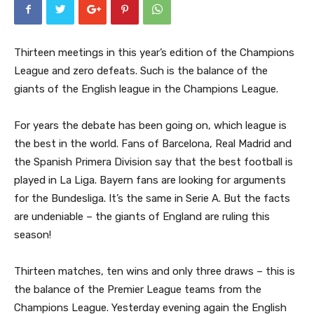
Thirteen meetings in this year’s edition of the Champions
League and zero defeats. Such is the balance of the
giants of the English league in the Champions League.
For years the debate has been going on, which league is
the best in the world. Fans of Barcelona, ​​Real Madrid and
the Spanish Primera Division say that the best football is
played in La Liga. Bayern fans are looking for arguments
for the Bundesliga. It’s the same in Serie A. But the facts
are undeniable – the giants of England are ruling this
season!
Thirteen matches, ten wins and only three draws – this is
the balance of the Premier League teams from the
Champions League. Yesterday evening again the English