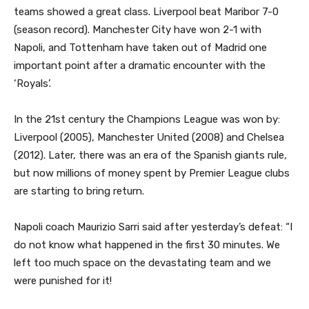
teams showed a great class. Liverpool beat Maribor 7-0
(season record). Manchester City have won 2-1 with
Napoli, and Tottenham have taken out of Madrid one
important point after a dramatic encounter with the
‘Royals’.
In the 21st century the Champions League was won by:
Liverpool (2005), Manchester United (2008) and Chelsea
(2012). Later, there was an era of the Spanish giants rule,
but now millions of money spent by Premier League clubs
are starting to bring return.
Napoli coach Maurizio Sarri said after yesterday’s defeat: “I
do not know what happened in the first 30 minutes. We
left too much space on the devastating team and we
were punished for it!