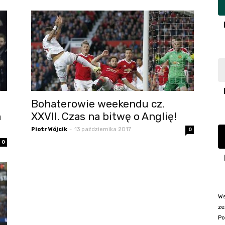
Bohaterowie weekendu cz.
m
XXVII. Czas na bitwę o Anglię!
Piotr Wójcik
-
13 października 2017
0
0
Ws
ze
Po