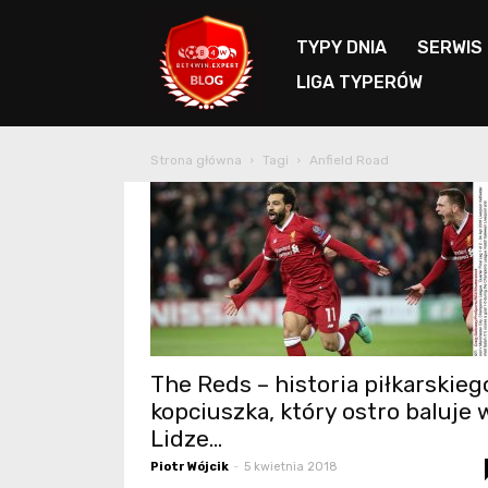
TYPY DNIA
SERWIS
LIGA TYPERÓW
Blog
Strona główna
Tagi
Anfield Road
Bet4Win.expert
The Reds – historia piłkarskieg
kopciuszka, który ostro baluje 
Lidze...
Piotr Wójcik
-
5 kwietnia 2018