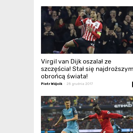
Virgil van Dijk oszalał ze
szczęścia! Stał się najdroższy
obrońcą świata!
Piotr Wójcik
-
28 grudnia 2017