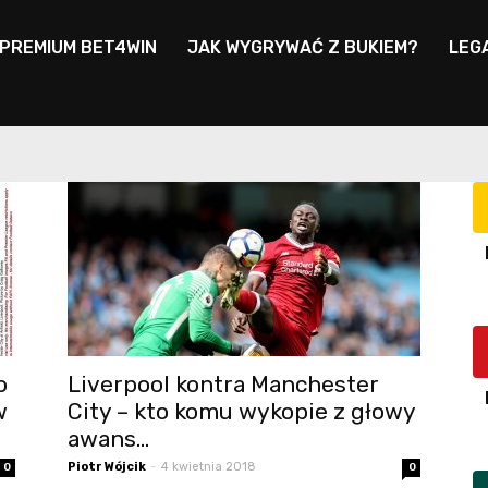
 PREMIUM BET4WIN
JAK WYGRYWAĆ Z BUKIEM?
LEG
o
Liverpool kontra Manchester
w
City – kto komu wykopie z głowy
awans...
Piotr Wójcik
-
4 kwietnia 2018
0
0