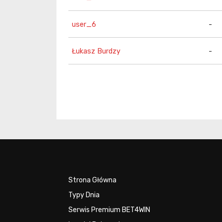
user_6
-
Łukasz Burdzy
-
Strona Główna
Typy Dnia
Serwis Premium BET4WIN