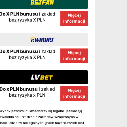
Do X PLN bunusu
i zakład
Więcej
bez ryzyka X PLN
informacji
Do X PLN bunusu
i zakład
Więcej
bez ryzyka X PLN
informacji
Do x PLN bunusu
i zakład
Więcej
bez ryzyka x PLN
informacji
zyscy powyżsi bukmacherzy są legalni i posiadają
zwolenia na urządzanie zakładów wzajemnych w
lsce. Udział w nielegalnych grach hazardowych jest