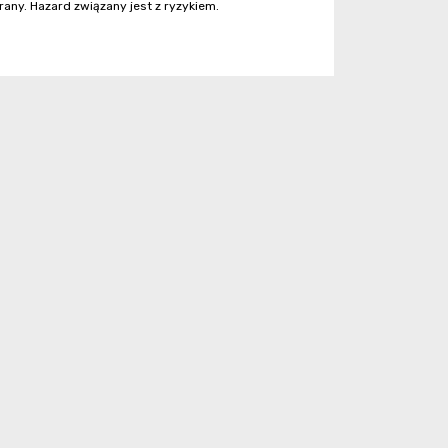
rany. Hazard związany jest z ryzykiem.