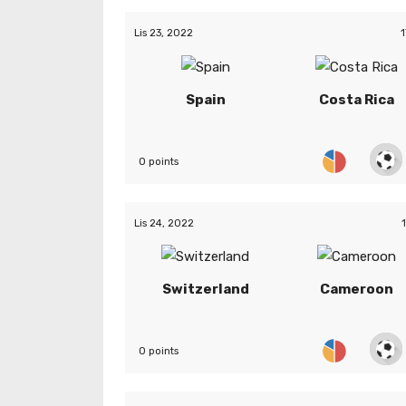
Lis 23, 2022
1
Spain
Costa Rica
0 points
Lis 24, 2022
Switzerland
Cameroon
0 points