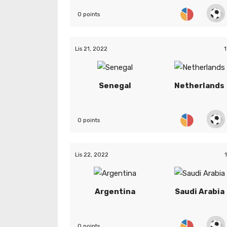
0 points
Lis 21, 2022
1
Senegal
Netherlands
0 points
Lis 22, 2022
Argentina
Saudi Arabia
0 points