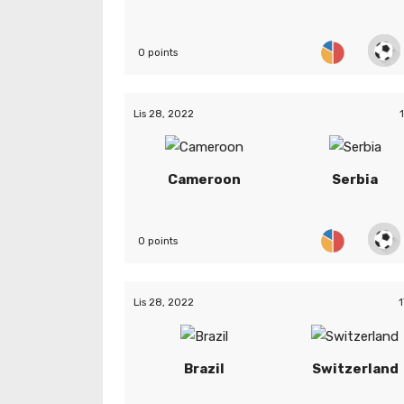
0 points
Lis 28, 2022
Cameroon
Serbia
0 points
Lis 28, 2022
1
Brazil
Switzerland