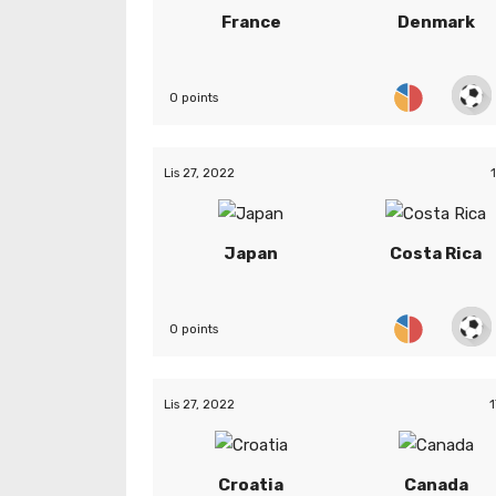
France
Denmark
0 points
Lis 27, 2022
Japan
Costa Rica
0 points
Lis 27, 2022
1
Croatia
Canada