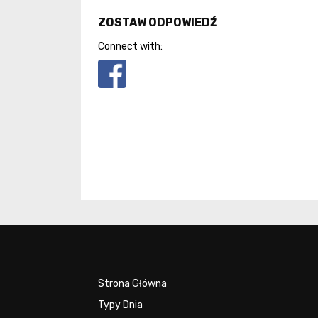
ZOSTAW ODPOWIEDŹ
Connect with:
Strona Główna
Typy Dnia