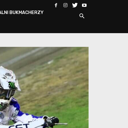
ALNI BUKMACHERZY