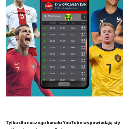
Tylko dla naszego kanału YouTube wypowiadają się