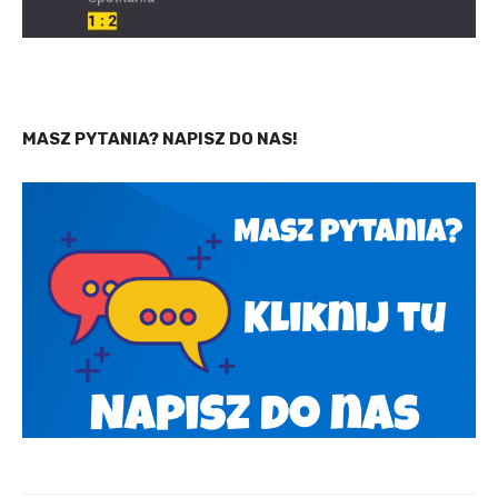
MASZ PYTANIA? NAPISZ DO NAS!