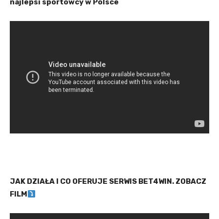
najlepsi sportowcy w Polsce
JAK DZIAŁA I CO OFERUJE SERWIS BET4WIN. ZOBACZ
FILM