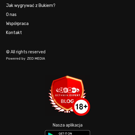
Jak wygrywać z Bukiem?
O nas
Współpraca
Kontakt
© All rights reserved
Powered by
ZED MEDIA
Nasza aplikacja