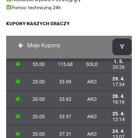
Pomoc techniczną 24h
KUPONY NASZYCH GRACZY