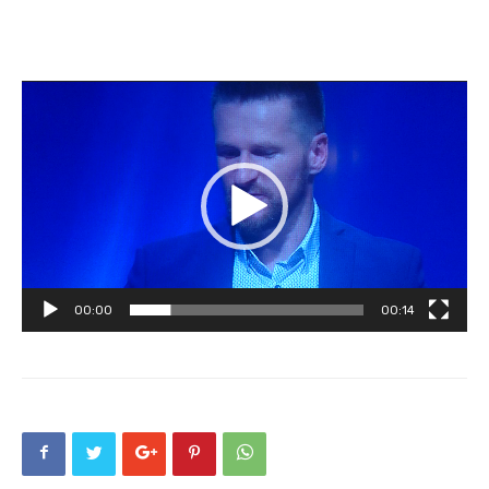
Odtwarzacz
video
00:00
00:14