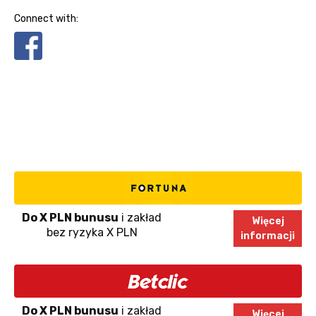
Connect with:
Do X PLN bunusu
i zakład
Więcej
bez ryzyka X PLN
informacji
Do X PLN bunusu
i zakład
Więcej