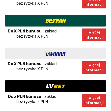
bez ryzyka X PLN
informacji
Do X PLN bunusu
i zakład
Więcej
bez ryzyka X PLN
informacji
Do X PLN bunusu
i zakład
Więcej
bez ryzyka X PLN
informacji
Do x PLN bunusu
i zakład
Więcej
bez ryzyka x PLN
informacji