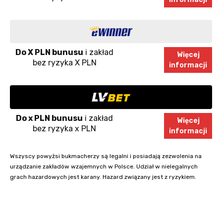
Do X PLN bunusu
i zakład
Więcej
bez ryzyka X PLN
informacji
Do x PLN bunusu
i zakład
Więcej
bez ryzyka x PLN
informacji
Wszyscy powyżsi bukmacherzy są legalni i posiadają zezwolenia na
urządzanie zakładów wzajemnych w Polsce. Udział w nielegalnych
grach hazardowych jest karany. Hazard związany jest z ryzykiem.