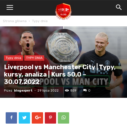
Blog
Bet4Win.expert
Strona główna
Typy dnia
Typy dnia
TYPY DNIA
Liverpool vs Manchester City | Typy,
kursy, analiza | Kurs 50,0 –
30.07.2022
Przez
blogexpert
-
29 lipca 2022
859
0