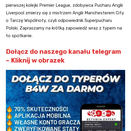
pierwszej kolejki Premier League, zdobywca Pucharu Anglii
Liverpool zmierzy się z mistrzem Anglii Manchesterem City
o Tarczę Wspólnoty, czyli odpowiednik Superpucharu
Polski. Zapraszamy na krótką zapowiedź wraz z typem na
to spotkanie.
Dołącz do naszego kanału telegram
– Kliknij w obrazek