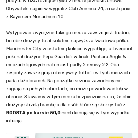
pobytu w USA rozegrał tylko 2 mecze przedsezonowe.
Obywatele najpierw wygrali z Club America 2:1, a następnie
z Bayernem Monachium 1:0.
Wytypować zwycięzcę takiego meczu zawsze jest trudno,
bo obie drużyny to absolutnie najwyższa światowa półka.
Manchester City w ostatniej kolejce wygrał ligę, a Liverpool
pokonał drużynę Pepa Guardioli w finale Pucharu Anglii. W
meczach ligowych natomiast padły 2 remisy 2:2. Oba
zespoły zawsze grają ofensywny futbol i w tych meczach
pada dużo bramek. Na początku sezonu zawodnicy nie
zagrają na pełnych obrotach, co może powodować luki w
obronie. Stawiamy w tym meczu bezpiecznie na to, że obie
drużyny strzelą bramkę a dla osób które są skorzystać z
BOOSTA po kursie 50,0
niech kierują się w tym wypadku
intuicją.