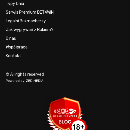
Typy Dnia
Serwis Premium BET4WIN
Legalni Bukmacherzy
Jak wygrywać z Bukiem?
O nas
Współpraca
Kontakt
© All rights reserved
Powered by
ZED MEDIA