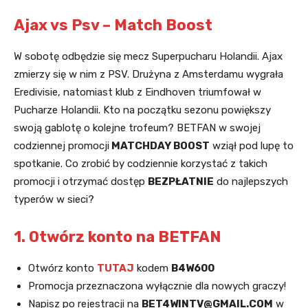
Ajax vs Psv – Match Boost
W sobotę odbędzie się mecz Superpucharu Holandii. Ajax
zmierzy się w nim z PSV. Drużyna z Amsterdamu wygrała
Eredivisie, natomiast klub z Eindhoven triumfował w
Pucharze Holandii. Kto na początku sezonu powiększy
swoją gablotę o kolejne trofeum? BETFAN w swojej
codziennej promocji
MATCHDAY BOOST
wziął pod lupę to
spotkanie. Co zrobić by codziennie korzystać z takich
promocji i otrzymać dostęp
BEZPŁATNIE
do najlepszych
typerów w sieci?
1. Otwórz konto na BETFAN
Otwórz konto
TUTAJ
kodem
B4W600
Promocja przeznaczona wyłącznie dla nowych graczy!
Napisz po rejestracji na
BET4WINTV@GMAIL.COM
w