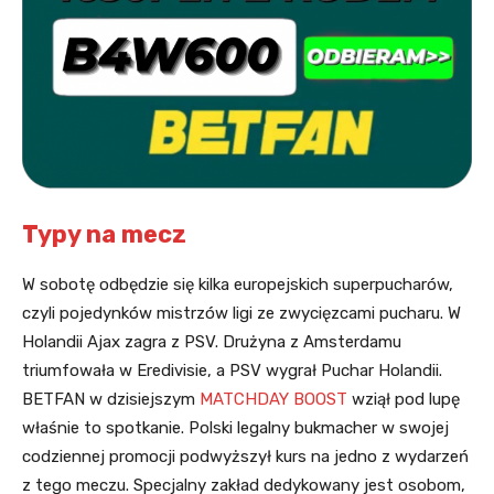
Typy na mecz
W sobotę odbędzie się kilka europejskich superpucharów,
czyli pojedynków mistrzów ligi ze zwycięzcami pucharu. W
Holandii Ajax zagra z PSV. Drużyna z Amsterdamu
triumfowała w Eredivisie, a PSV wygrał Puchar Holandii.
BETFAN w dzisiejszym
MATCHDAY BOOST
wziął pod lupę
właśnie to spotkanie. Polski legalny bukmacher w swojej
codziennej promocji podwyższył kurs na jedno z wydarzeń
z tego meczu. Specjalny zakład dedykowany jest osobom,