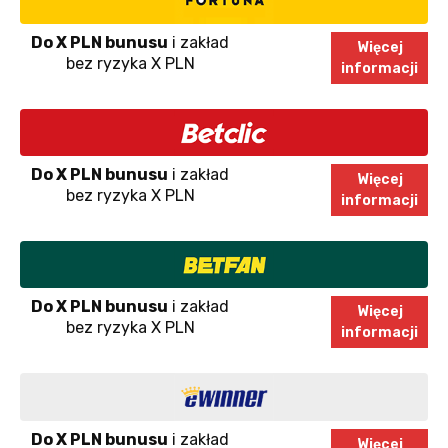
Do X PLN bunusu
i zakład
Więcej
bez ryzyka X PLN
informacji
Do X PLN bunusu
i zakład
Więcej
bez ryzyka X PLN
informacji
Do X PLN bunusu
i zakład
Więcej
bez ryzyka X PLN
informacji
Do X PLN bunusu
i zakład
Więcej