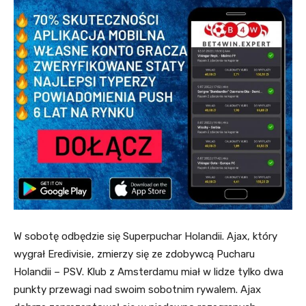
W sobotę odbędzie się Superpuchar Holandii. Ajax, który
wygrał Eredivisie, zmierzy się ze zdobywcą Pucharu
Holandii – PSV. Klub z Amsterdamu miał w lidze tylko dwa
punkty przewagi nad swoim sobotnim rywalem. Ajax