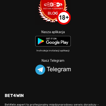
Nasza aplikacja
Instrukcja instalacji aplikacji
Nasz Telegram
BET4WIN
Bet4Win.expert to profesjonalny międzynarodowy serwis doradczy –