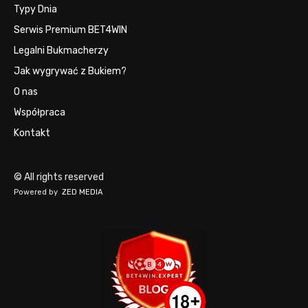
Typy Dnia
Serwis Premium BET4WIN
Legalni Bukmacherzy
Jak wygrywać z Bukiem?
O nas
Współpraca
Kontakt
© All rights reserved
Powered by
ZED MEDIA