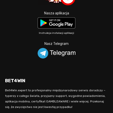
Nasza aplikacja
Instrukcja instalacji aplikacji
Nasz Telegram
BET4WIN
Bet4Win.expert to profesjonalny międzynarodowy serwis doradczy –
typerzy z całego świata, przyjazny support, wygodne powiadomienia,
aplikacja mobilna, certyfikat GAMBLEAWARE i wiele więcej. Przekonaj
się, że zwycięstwo nie jest kwestią przypadku!