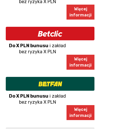
bez ryzyka X PLN
Więcej
informacji
Do X PLN bunusu
i zakład
bez ryzyka X PLN
Więcej
informacji
Do X PLN bunusu
i zakład
bez ryzyka X PLN
Więcej
informacji