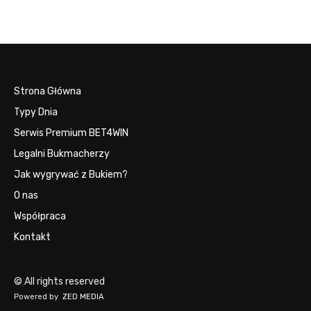
Strona Główna
Typy Dnia
Serwis Premium BET4WIN
Legalni Bukmacherzy
Jak wygrywać z Bukiem?
O nas
Współpraca
Kontakt
© All rights reserved
Powered by
ZED MEDIA