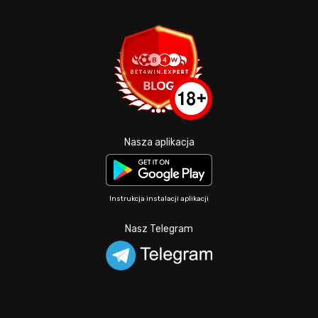
Nasza aplikacja
Instrukcja instalacji aplikacji
Nasz Telegram