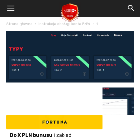
Blog
Bet4Win.expert
Strona główna
Instrukcja obsługi konta B4W
1
Do X PLN bunusu
i zakład