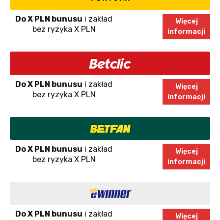
Do X PLN bunusu
i zakład
Więcej
bez ryzyka X PLN
informacji
Do X PLN bunusu
i zakład
Więcej
bez ryzyka X PLN
informacji
Do X PLN bunusu
i zakład
Więcej
bez ryzyka X PLN
informacji
Do X PLN bunusu
i zakład
Więcej