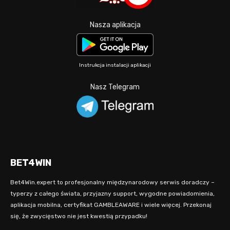
Nasza aplikacja
Instrukcja instalacji aplikacji
Nasz Telegram
BET4WIN
Bet4Win.expert to profesjonalny międzynarodowy serwis doradczy –
typerzy z całego świata, przyjazny support, wygodne powiadomienia,
aplikacja mobilna, certyfikat GAMBLEAWARE i wiele więcej. Przekonaj
się, że zwycięstwo nie jest kwestią przypadku!