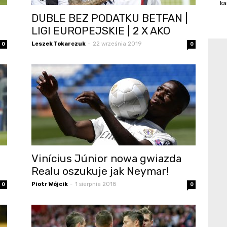
ka
DUBLE BEZ PODATKU BETFAN |
LIGI EUROPEJSKIE | 2 X AKO
Leszek Tokarczuk
-
22 września 2019
0
0
Vinícius Júnior nowa gwiazda
Realu oszukuje jak Neymar!
Piotr Wójcik
-
1 sierpnia 2018
0
0