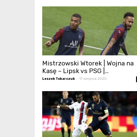
Mistrzowski Wtorek | Wojna na
Kasę – Lipsk vs PSG |...
Leszek Tokarczuk
-
17 sierpnia 2020