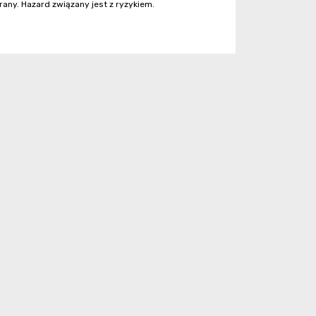
rany. Hazard związany jest z ryzykiem.