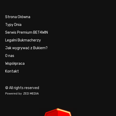
Strona Główna
Typy Dnia
Serwis Premium BET4WIN
Legalni Bukmacherzy
Jak wygrywać z Bukiem?
O nas
Współpraca
Kontakt
© All rights reserved
Powered by
ZED MEDIA