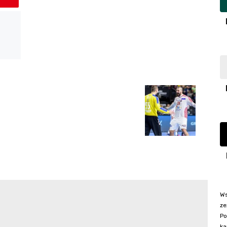
Ws
ze
Po
ka