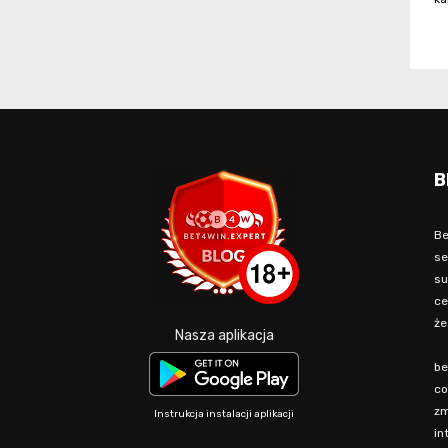
B
Be
se
su
ce
że
Nasza aplikacja
be
co
zm
Instrukcja instalacji aplikacji
in