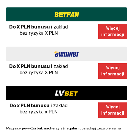
Do X PLN bunusu
i zakład
Więcej
bez ryzyka X PLN
informacji
Do X PLN bunusu
i zakład
Więcej
bez ryzyka X PLN
informacji
Do x PLN bunusu
i zakład
Więcej
bez ryzyka x PLN
informacji
Wszyscy powyżsi bukmacherzy są legalni i posiadają zezwolenia na