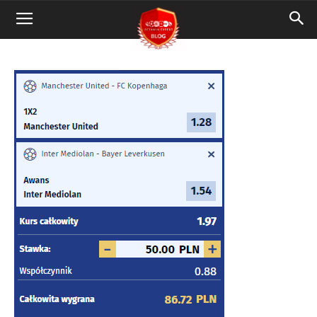
Blog
Bet4Win.expert