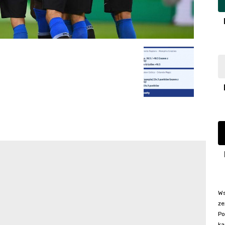
Ws
ze
Po
ka