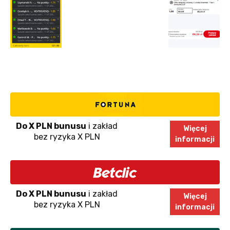
Do X PLN bunusu
i zakład
Więcej
bez ryzyka X PLN
informacji
Do X PLN bunusu
i zakład
Więcej
bez ryzyka X PLN
informacji