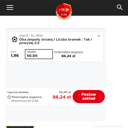
Blog
Bet4Win.expert