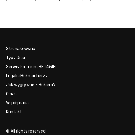
Strona Główna
Typy Dnia
Serwis Premium BET4WIN
Legalni Bukmacherzy
Jak wygrywać z Bukiem?
O nas
Współpraca
Kontakt
© All rights reserved