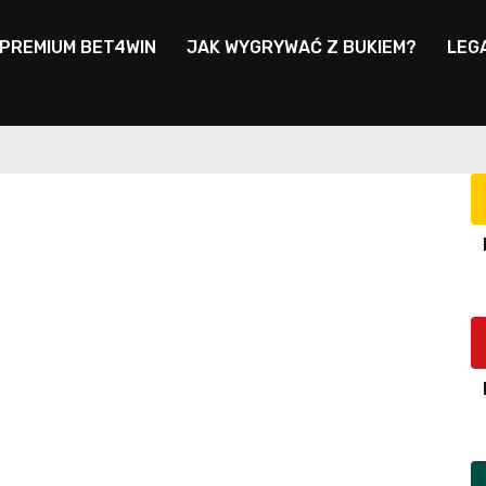
 PREMIUM BET4WIN
JAK WYGRYWAĆ Z BUKIEM?
LEG