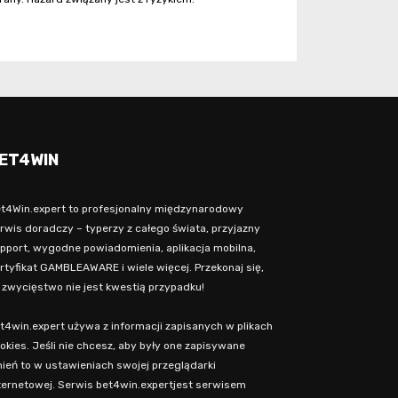
ET4WIN
t4Win.expert to profesjonalny międzynarodowy
rwis doradczy – typerzy z całego świata, przyjazny
pport, wygodne powiadomienia, aplikacja mobilna,
rtyfikat GAMBLEAWARE i wiele więcej. Przekonaj się,
 zwycięstwo nie jest kwestią przypadku!
t4win.expert używa z informacji zapisanych w plikach
okies. Jeśli nie chcesz, aby były one zapisywane
ień to w ustawieniach swojej przeglądarki
ternetowej. Serwis bet4win.expertjest serwisem