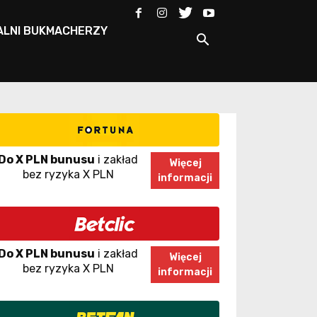
ALNI BUKMACHERZY
Do X PLN bunusu
i zakład
Więcej
bez ryzyka X PLN
informacji
Do X PLN bunusu
i zakład
Więcej
bez ryzyka X PLN
informacji