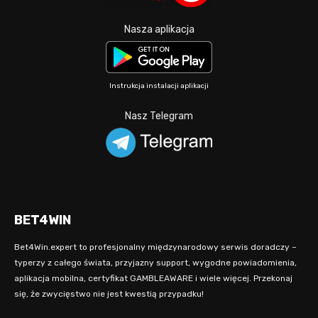
Nasza aplikacja
Instrukcja instalacji aplikacji
Nasz Telegram
BET4WIN
Bet4Win.expert to profesjonalny międzynarodowy serwis doradczy –
typerzy z całego świata, przyjazny support, wygodne powiadomienia,
aplikacja mobilna, certyfikat GAMBLEAWARE i wiele więcej. Przekonaj
się, że zwycięstwo nie jest kwestią przypadku!