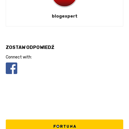
blogexpert
ZOSTAW ODPOWIEDŹ
Connect with: