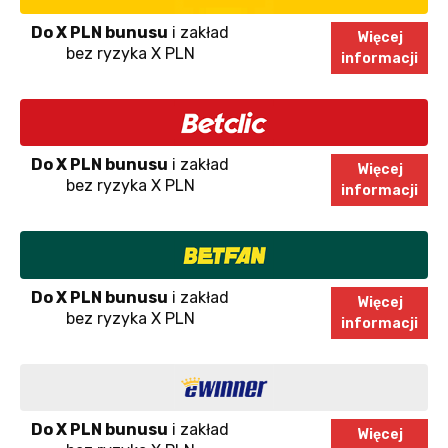
Do X PLN bunusu
i zakład
Więcej
bez ryzyka X PLN
informacji
Do X PLN bunusu
i zakład
Więcej
bez ryzyka X PLN
informacji
Do X PLN bunusu
i zakład
Więcej
bez ryzyka X PLN
informacji
Do X PLN bunusu
i zakład
Więcej