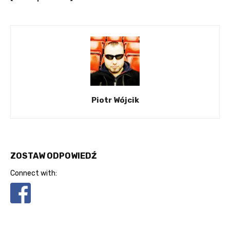
Piotr Wójcik
ZOSTAW ODPOWIEDŹ
Connect with: