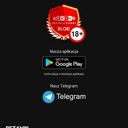
Nasza aplikacja
Instrukcja instalacji aplikacji
Nasz Telegram