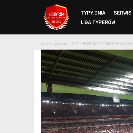
TYPY DNIA
SERWIS
LIGA TYPERÓW
Blog
Strona główna
TYP LIVE PROSTO Z DERBÓW LONDYN
Bet4Win.expert