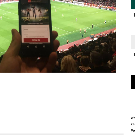
Ws
ze
Po