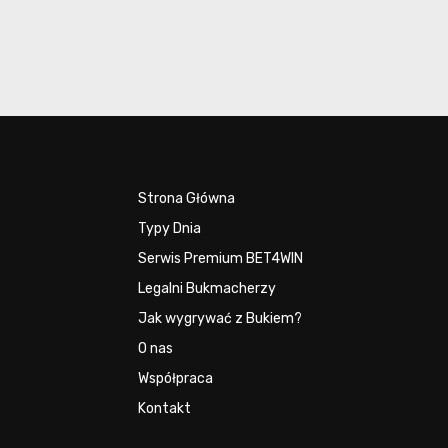
Strona Główna
Typy Dnia
Serwis Premium BET4WIN
Legalni Bukmacherzy
Jak wygrywać z Bukiem?
O nas
Współpraca
Kontakt