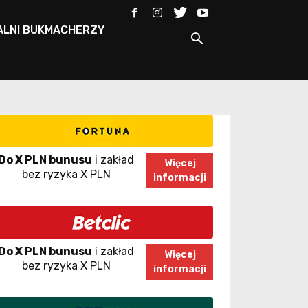
ALNI BUKMACHERZY
Do X PLN bunusu
i zakład
Więcej
bez ryzyka X PLN
informacji
Do X PLN bunusu
i zakład
Więcej
bez ryzyka X PLN
informacji