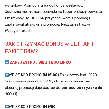
warunków. Promocja trwa do końca weekendu.
Jeśli więc nie mieliście pomysłu na kupon z okazji powrotu
Ekstraklasy, to BETFAN przyszedł Wam z pomocą i
zaoferował atrakcyjną promocję. Reszta jest już w
Waszych rękach.
JAK OTRZYMAĆ BONUS w BETFAN I
PAKIET B4W?
ZAREJESTRUJ SIĘ Z TEGO LINKU
WPISZ KOD PROMO
B4W100
(To aktywny kod 2020
honorowany przez BETFAN , który poza prezentem z
obecnej promocji daje dostęp do
bonusu bez ryzyka do
100 zł
)
WPISZ KOD PROMO
B4W50