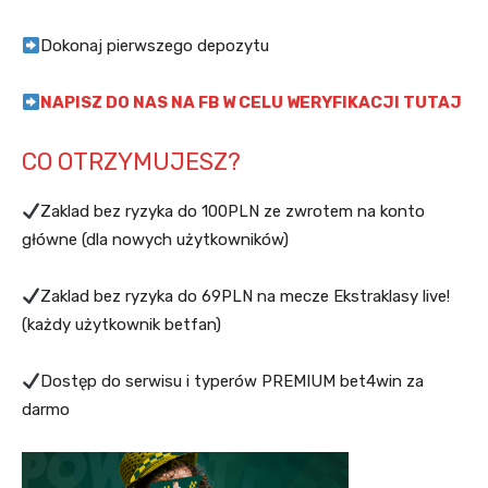
Dokonaj pierwszego depozytu
NAPISZ DO NAS NA FB W CELU WERYFIKACJI TUTAJ
CO OTRZYMUJESZ?
Zaklad bez ryzyka do 100PLN ze zwrotem na konto
główne (dla nowych użytkowników)
Zaklad bez ryzyka do 69PLN na mecze Ekstraklasy live!
(każdy użytkownik betfan)
Dostęp do serwisu i typerów PREMIUM bet4win za
darmo