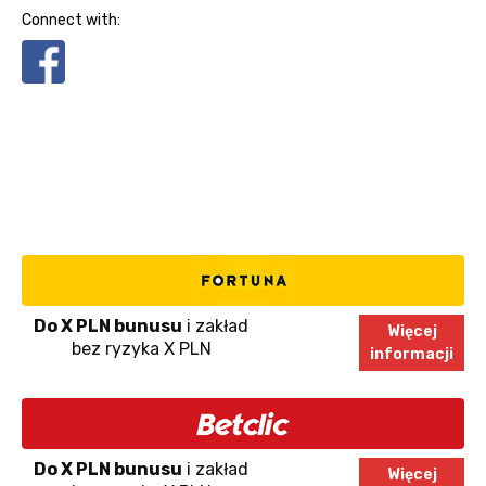
Connect with:
Do X PLN bunusu
i zakład
Więcej
bez ryzyka X PLN
informacji
Do X PLN bunusu
i zakład
Więcej