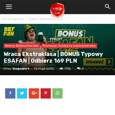
Blog
Bet4Win.expert
Strona główna
Newsy Bukmacherskie
Newsy Bukmacherskie
Promocje i konkursy bukmacherskie
Wraca Ekstraklasa | BONUS Typowy
ESAFAN | Odbierz 169 PLN
Przez
blogexpert
-
29 maja 2020
1730
0