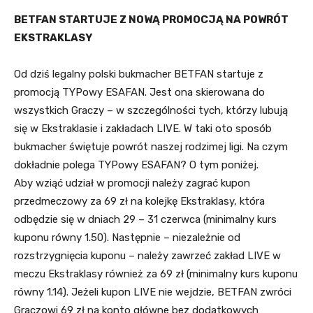
BETFAN STARTUJE Z NOWĄ PROMOCJĄ NA POWRÓT
EKSTRAKLASY
Od dziś legalny polski bukmacher BETFAN startuje z
promocją TYPowy ESAFAN. Jest ona skierowana do
wszystkich Graczy – w szczególności tych, którzy lubują
się w Ekstraklasie i zakładach LIVE. W taki oto sposób
bukmacher świętuje powrót naszej rodzimej ligi. Na czym
dokładnie polega TYPowy ESAFAN? O tym poniżej.
Aby wziąć udział w promocji należy zagrać kupon
przedmeczowy za 69 zł na kolejkę Ekstraklasy, która
odbędzie się w dniach 29 – 31 czerwca (minimalny kurs
kuponu równy 1.50). Następnie – niezależnie od
rozstrzygnięcia kuponu – należy zawrzeć zakład LIVE w
meczu Ekstraklasy również za 69 zł (minimalny kurs kuponu
równy 1.14). Jeżeli kupon LIVE nie wejdzie, BETFAN zwróci
Graczowi 69 zł na konto główne bez dodatkowych