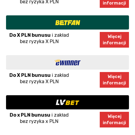
bez ryzyka X PLN
informacji
Do X PLN bunusu
i zakład
Więcej
bez ryzyka X PLN
informacji
Do X PLN bunusu
i zakład
Więcej
bez ryzyka X PLN
informacji
Do x PLN bunusu
i zakład
Więcej
bez ryzyka x PLN
informacji