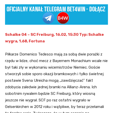
Schalke 04 – SC Freiburg, 16.02, 15:30 Typ: Schalke
wygra, 1.68, F
ortuna
Piłkarze Domenico Tedesco mają za sobą dwie porażki z
rzędu w lidze, choć mecz z Bayernem Monachium wcale nie
był taki zły w wykonaniu wicemistrzów Niemiec. Goście
stworzyli sobie sporo okazji bramkowych i tylko świetnej
postawie Svena Ulreicha mogą „zawdzięczać” fakt
zdobycia zaledwie jednej bramki na Allianz-Arena. Ich
sobotnim rywalem będzie SC Freiburg, który wiosną
jeszcze nie wygrał. SCF po raz ostatni wygrało w
Gelsenkirchen w 2012 roku i wątpliwe, by teraz przełamali