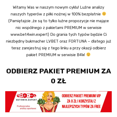
Witamy Was w naszym nowym cyklu! Luźne analizy
naszych typerów z piłki nożnej w 100% bezpłatnie
(Pamiętajcie ,że są to tylko luźne propozycje nie mające
nic wspólnego z pakietami PREMIUM w serwisie
www.bet4win.expert) Do grania tych typów będzie Ci
niezbędny bukmacher LVBET oraz FORTUNA – dlatego już
teraz zarejestruj się z tego linku a przy okazji odbierz
pakiet PREMIUM w serwisie B4W
ODBIERZ PAKIET PREMIUM ZA
0 ZŁ