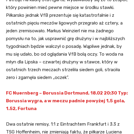
który powinien mieć pewne miejsce w środku stawki.
Piłkarsko jednak VfB prezentuje się katastrofalnie i z
ostatnich pięciu meczów ligowych przegrało aż cztery, a
jeden zremisowało. Markus Weinzierl nie ma żadnego
pomysłu na to, jak usprawnić grę drużyny i w najbliższych
tygodniach będzie walczył o posadę. Wąpliwe jednak, by
mu się udało, bo od oglądania VfB bolą oczy. To woda na
młyn dla Lipska – czwartej drużyny w stawce, który w
ostatnich trzech meczach strzeliła siedem goli, straciła
zero i zgarnęła siedem „oczek”.
FC Nuernberg – Borussia Dortmund, 18.02 20:30 Typ:
Borussia wygra, a w meczu padnie powyżej 1,5 gola,
1.52, Fortuna
Dwa ostatnie remisy, 1:1 z Eintrachtem Frankfurt i 3:3 z
TSG Hoffenheim, nie zmieniają faktu, że piłkarze Luciena