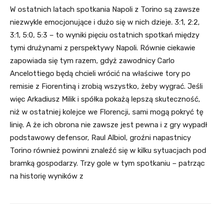
W ostatnich latach spotkania Napoli z Torino są zawsze
niezwykle emocjonujące i dużo się w nich dzieje. 3:1, 2:2,
3:1, 5:0, 5:3 – to wyniki pięciu ostatnich spotkań między
tymi drużynami z perspektywy Napoli. Równie ciekawie
zapowiada się tym razem, gdyż zawodnicy Carlo
Ancelottiego będą chcieli wrócić na właściwe tory po
remisie z Fiorentiną i zrobią wszystko, żeby wygrać. Jeśli
więc Arkadiusz Milik i spółka pokażą lepszą skuteczność,
niż w ostatniej kolejce we Florencji, sami mogą pokryć tę
linię. A że ich obrona nie zawsze jest pewna i z gry wypadł
podstawowy defensor, Raul Albiol, groźni napastnicy
Torino również powinni znaleźć się w kilku sytuacjach pod
bramką gospodarzy. Trzy gole w tym spotkaniu – patrząc
na historię wyników z