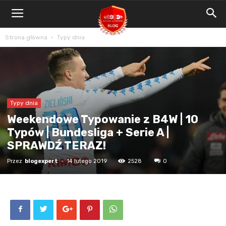
Blog
Bet4Win.expert
Strona główna
Typy dnia
Typy dnia
Weekendowe Typowanie z B4W | 10
Typów | Bundesliga + Serie A |
SPRAWDŹ TERAZ!
Przez
blogexpert
-
14 lutego 2019
2528
0