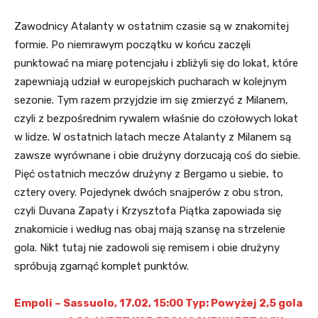
Zawodnicy Atalanty w ostatnim czasie są w znakomitej
formie. Po niemrawym początku w końcu zaczęli
punktować na miarę potencjału i zbliżyli się do lokat, które
zapewniają udział w europejskich pucharach w kolejnym
sezonie. Tym razem przyjdzie im się zmierzyć z Milanem,
czyli z bezpośrednim rywalem właśnie do czołowych lokat
w lidze. W ostatnich latach mecze Atalanty z Milanem są
zawsze wyrównane i obie drużyny dorzucają coś do siebie.
Pięć ostatnich meczów drużyny z Bergamo u siebie, to
cztery overy. Pojedynek dwóch snajperów z obu stron,
czyli Duvana Zapaty i Krzysztofa Piątka zapowiada się
znakomicie i według nas obaj mają szansę na strzelenie
gola. Nikt tutaj nie zadowoli się remisem i obie drużyny
spróbują zgarnąć komplet punktów.
Empoli – Sassuolo, 17.02, 15:00 Typ: Powyżej 2,5 gola