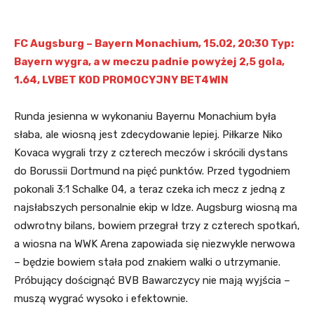
FC Augsburg – Bayern Monachium, 15.02, 20:30 Typ:
Bayern wygra, a w meczu padnie powyżej 2,5 gola,
1.64,
LVBET KOD PROMOCYJNY BET4WIN
Runda jesienna w wykonaniu Bayernu Monachium była
słaba, ale wiosną jest zdecydowanie lepiej. Piłkarze Niko
Kovaca wygrali trzy z czterech meczów i skrócili dystans
do Borussii Dortmund na pięć punktów. Przed tygodniem
pokonali 3:1 Schalke 04, a teraz czeka ich mecz z jedną z
najsłabszych personalnie ekip w ldze. Augsburg wiosną ma
odwrotny bilans, bowiem przegrał trzy z czterech spotkań,
a wiosna na WWK Arena zapowiada się niezwykle nerwowa
– będzie bowiem stała pod znakiem walki o utrzymanie.
Próbujący doścignąć BVB Bawarczycy nie mają wyjścia –
muszą wygrać wysoko i efektownie.