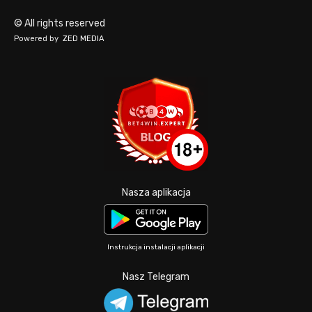
© All rights reserved
Powered by
ZED MEDIA
Nasza aplikacja
Instrukcja instalacji aplikacji
Nasz Telegram