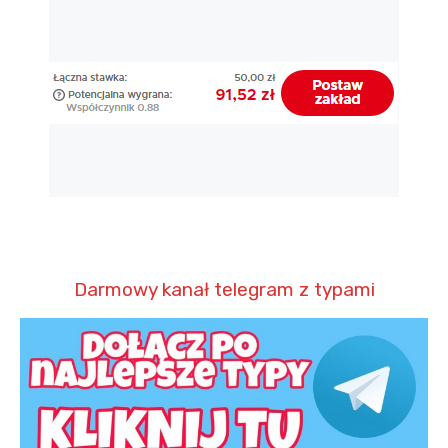
Darmowy kanał telegram z typami