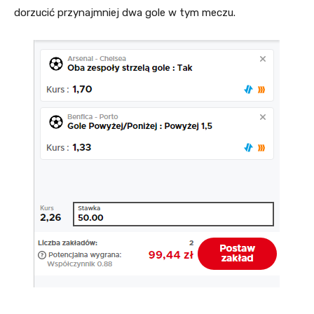
dorzucić przynajmniej dwa gole w tym meczu.