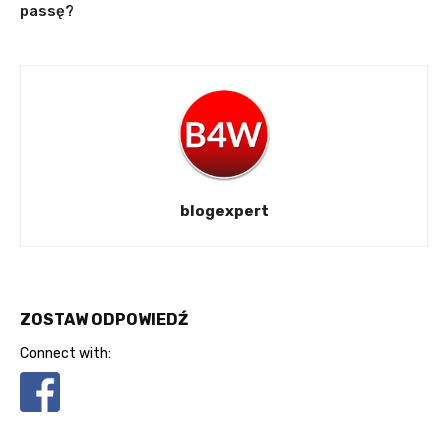
passę?
blogexpert
ZOSTAW ODPOWIEDŹ
Connect with: