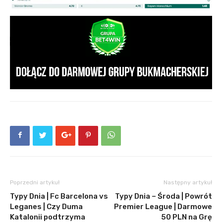
Poprzedni artykuł
Następny artykuł
Typy Dnia | Fc Barcelona vs
Typy Dnia – Środa | Powrót
Leganes | Czy Duma
Premier League | Darmowe
Katalonii podtrzyma
50 PLN na Grę