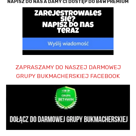
NAPISZ DO NAS A DAMY CI DOSTĘP DO B4W PREMIUM
ZAPRASZAMY DO NASZEJ DARMOWEJ
GRUPY BUKMACHERSKIEJ FACEBOOK