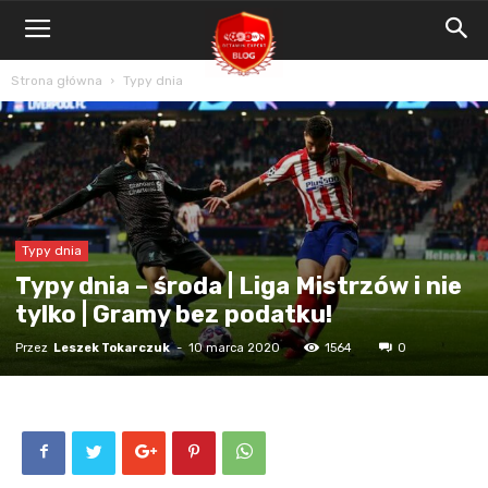
Blog
Bet4Win.expert
Strona główna
Typy dnia
Typy dnia
Typy dnia – środa | Liga Mistrzów i nie
tylko | Gramy bez podatku!
Przez
Leszek Tokarczuk
-
10 marca 2020
1564
0