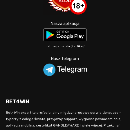
Nasza aplikacja
Instrukcja instalacji aplikacji
Nasz Telegram
BET4WIN
Bet4Win.expert to profesjonalny międzynarodowy serwis doradczy –
typerzy z całego świata, przyjazny support, wygodne powiadomienia,
aplikacja mobilna, certyfikat GAMBLEAWARE i wiele więcej. Przekonaj