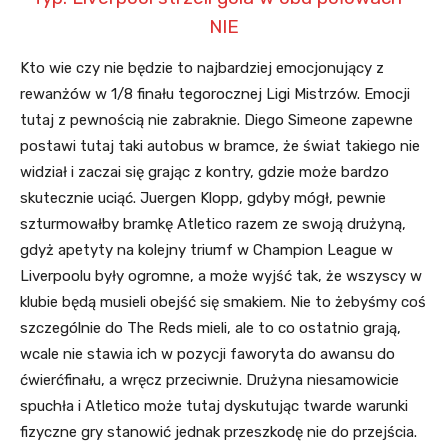
NIE
Kto wie czy nie będzie to najbardziej emocjonujący z
rewanżów w 1/8 finału tegorocznej Ligi Mistrzów. Emocji
tutaj z pewnością nie zabraknie. Diego Simeone zapewne
postawi tutaj taki autobus w bramce, że świat takiego nie
widział i zaczai się grając z kontry, gdzie może bardzo
skutecznie uciąć. Juergen Klopp, gdyby mógł, pewnie
szturmowałby bramkę Atletico razem ze swoją drużyną,
gdyż apetyty na kolejny triumf w Champion League w
Liverpoolu były ogromne, a może wyjść tak, że wszyscy w
klubie będą musieli obejść się smakiem. Nie to żebyśmy coś
szczególnie do The Reds mieli, ale to co ostatnio grają,
wcale nie stawia ich w pozycji faworyta do awansu do
ćwierćfinału, a wręcz przeciwnie. Drużyna niesamowicie
spuchła i Atletico może tutaj dyskutując twarde warunki
fizyczne gry stanowić jednak przeszkodę nie do przejścia.