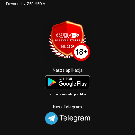
Powered by
ZED MEDIA
Nasza aplikacja
Instrukcja instalacji aplikacji
Nasz Telegram