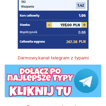
Darmowy kanał telegram z typami