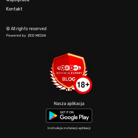
Kontakt
© All rights reserved
Powered by
ZED MEDIA
Nasza aplikacja
Instrukcja instalacji aplikacji