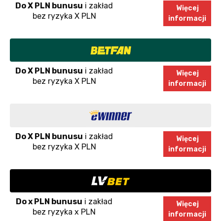
Do X PLN bunusu
i zakład
Więcej
bez ryzyka X PLN
informacji
Do X PLN bunusu
i zakład
Więcej
bez ryzyka X PLN
informacji
Do X PLN bunusu
i zakład
Więcej
bez ryzyka X PLN
informacji
Do x PLN bunusu
i zakład
Więcej
bez ryzyka x PLN
informacji