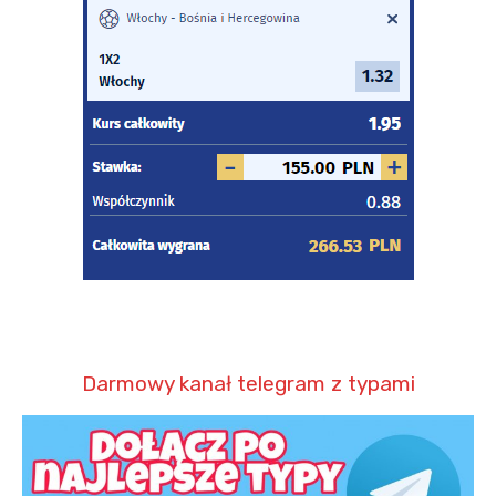
Darmowy kanał telegram z typami