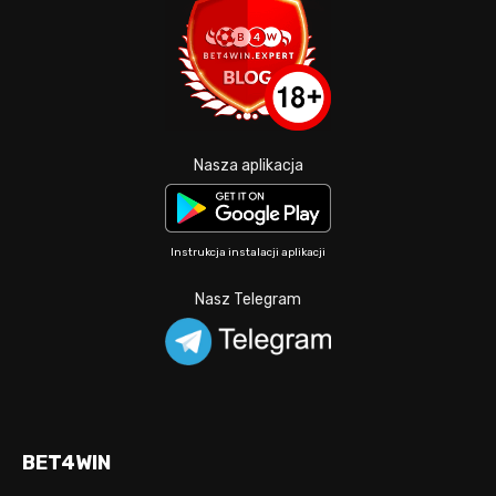
Nasza aplikacja
Instrukcja instalacji aplikacji
Nasz Telegram
BET4WIN