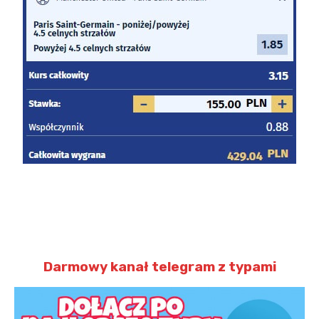
Darmowy kanał telegram z typami