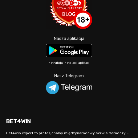
Nasza aplikacja
Instrukcja instalacji aplikacji
Nasz Telegram
BET4WIN
Bet4Win.expert to profesjonalny międzynarodowy serwis doradczy –