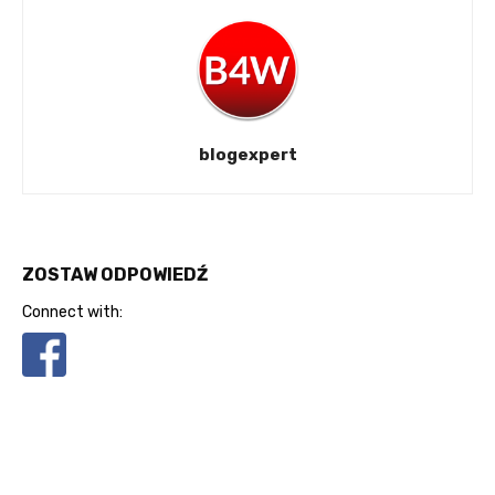
blogexpert
ZOSTAW ODPOWIEDŹ
Connect with: