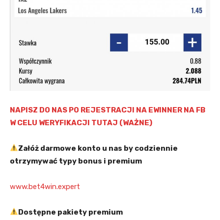
NAPISZ DO NAS PO REJESTRACJI NA EWINNER NA FB
W CELU WERYFIKACJI TUTAJ (WAŻNE)
Załóż darmowe konto u nas by codziennie
otrzymywać typy bonus i premium
www.bet4win.expert
Dostępne pakiety premium