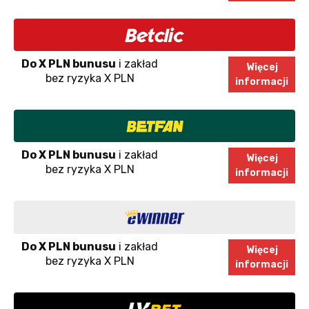
Do X PLN bunusu
i zakład
Więcej
bez ryzyka X PLN
informacji
Do X PLN bunusu
i zakład
Więcej
bez ryzyka X PLN
informacji
Do X PLN bunusu
i zakład
Więcej
bez ryzyka X PLN
informacji