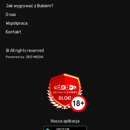
Jak wygrywać z Bukiem?
O nas
Współpraca
Kontakt
© All rights reserved
Powered by
ZED MEDIA
Nasza aplikacja