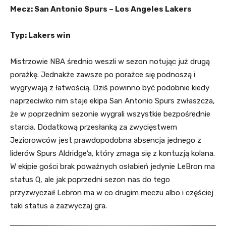
Mecz: San Antonio Spurs – Los Angeles Lakers
Typ: Lakers win
Mistrzowie NBA średnio weszli w sezon notując już drugą
porażkę. Jednakże zawsze po porażce się podnoszą i
wygrywają z łatwością. Dziś powinno być podobnie kiedy
naprzeciwko nim staje ekipa San Antonio Spurs zwłaszcza,
że w poprzednim sezonie wygrali wszystkie bezpośrednie
starcia. Dodatkową przesłanką za zwycięstwem
Jeziorowców jest prawdopodobna absencja jednego z
liderów Spurs Aldridge’a, który zmaga się z kontuzją kolana.
W ekipie gości brak poważnych osłabień jedynie LeBron ma
status Q, ale jak poprzedni sezon nas do tego
przyzwyczaił Lebron ma w co drugim meczu albo i częściej
taki status a zazwyczaj gra.