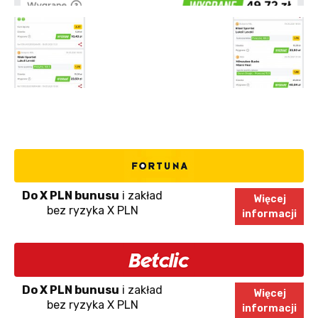
Do X PLN bunusu
i zakład
Więcej
bez ryzyka X PLN
informacji
Do X PLN bunusu
i zakład
Więcej
bez ryzyka X PLN
informacji