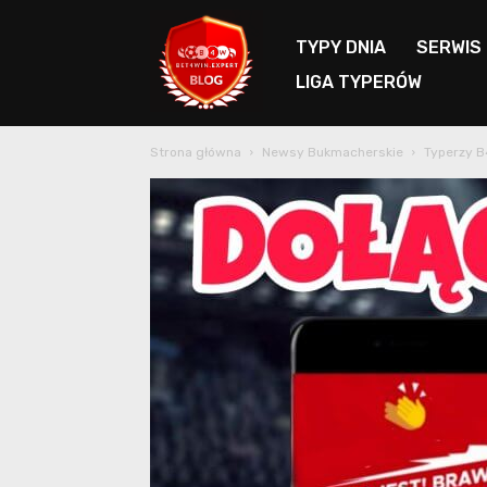
TYPY DNIA
SERWIS
LIGA TYPERÓW
Blog
Strona główna
Newsy Bukmacherskie
Typerzy B
Bet4Win.expert