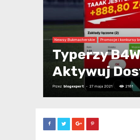
Newsy Bukmacherskie
Promocje i konkursy 
Typerzy B4W 
Aktywuj Dos
Przez
blogexpert
-
27 maja 2021
2181