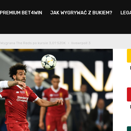
 PREMIUM BET4WIN
JAK WYGRYWAĆ Z BUKIEM?
LEG
 | Wygrana The Reds po kursie 3,0? SZOK
livewrpoll 3