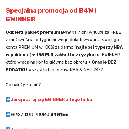
Specjalna promocja od B4W i
EWINNER
Odbierz pakiet premium B4W
na 7 dni w 100% za FREE
z możliwością cotygodniowego doładowywania swojego
konta PREMIUM w 100% za darmo (
najlepsi typerzy NBA
w pakiecie
) +
155 PLN zakład bez ryzyka
od EWINNER
które wraca na konto główne bez obrotu +
Granie BEZ
PODATKU
wszystkich meczów NBA & NHL 24/7
Co należy zrobić?
Zarejestruj się EWINNER z tego linku
WPISZ KOD PROMO
B4W155