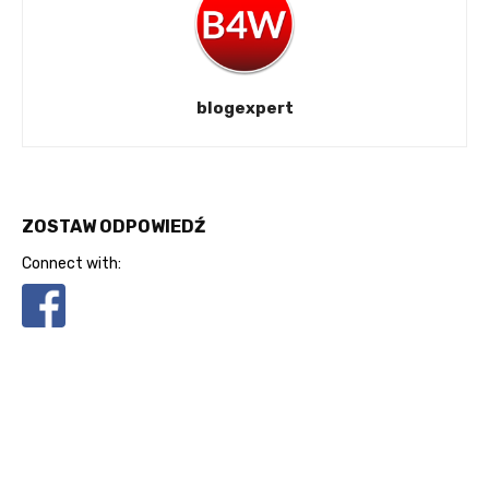
blogexpert
ZOSTAW ODPOWIEDŹ
Connect with: