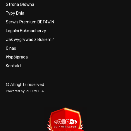
Strona Główna
Typy Dnia
Serwis Premium BET4WIN
Legalni Bukmacherzy
Jak wygrywać z Bukiem?
O nas
Współpraca
Kontakt
© All rights reserved
Powered by
ZED MEDIA