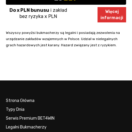
Do x PLN bunusu
i zakład
Więcej
bez ryzyka x PLN
informacji
Wszyscy powyżsi bukmacherzy są legalni i posiadają zezwolenia na
urządzanie zakładów wzajemnych w Polsce. Udział w nielegalnych
grach hazardowych jest karany. Hazard związany jest z ryzykiem.
Strona Główna
Typy Dnia
Serwis Premium BET4WIN
Legalni Bukmacherzy