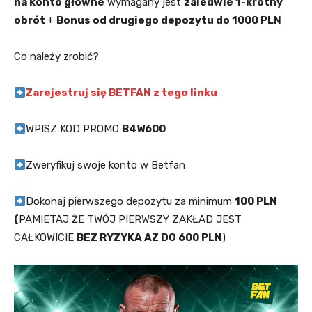
na konto główne
wymagany jest
zaledwie 1-krotny
obrót
+
Bonus od drugiego depozytu do 1000 PLN
Co należy zrobić?
Zarejestruj się BETFAN z tego linku
WPISZ KOD PROMO
B4W600
Zweryfikuj swoje konto w Betfan
Dokonaj pierwszego depozytu za minimum
100 PLN
(
PAMIETAJ ŻE TWÓJ PIERWSZY ZAKŁAD JEST
CAŁKOWICIE
BEZ RYZYKA AZ DO 600 PLN
)