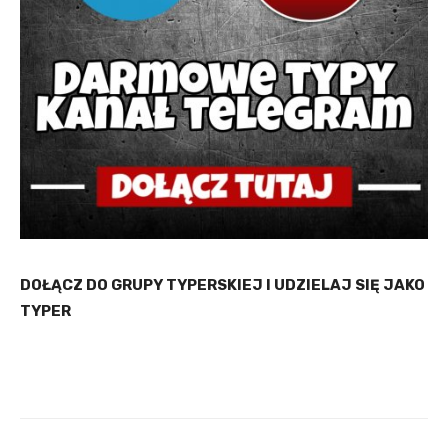
DOŁĄCZ DO GRUPY TYPERSKIEJ I UDZIELAJ SIĘ JAKO
TYPER