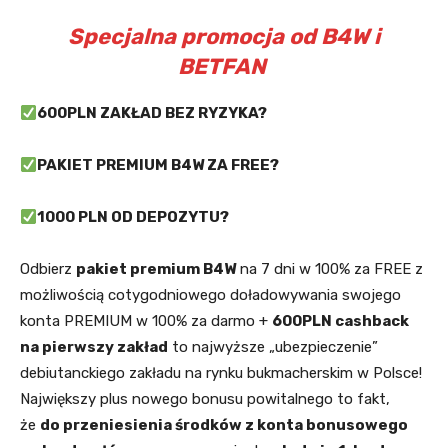
Specjalna promocja od B4W i
BETFAN
600PLN ZAKŁAD BEZ RYZYKA?
PAKIET PREMIUM B4W ZA FREE?
1000 PLN OD DEPOZYTU?
Odbierz
pakiet premium B4W
na 7 dni w 100% za FREE z
możliwością cotygodniowego doładowywania swojego
konta PREMIUM w 100% za darmo +
600PLN cashback
na pierwszy zakład
to najwyższe „ubezpieczenie”
debiutanckiego zakładu na rynku bukmacherskim w Polsce!
Największy plus nowego bonusu powitalnego to fakt,
że
do przeniesienia środków z konta bonusowego