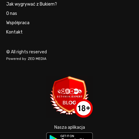
Jak wygrywać z Bukiem?
O nas
Współpraca
Kontakt
© All rights reserved
Powered by
ZED MEDIA
Nasza aplikacja