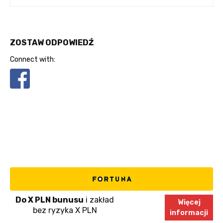
ZOSTAW ODPOWIEDŹ
Connect with:
Do X PLN bunusu
i zakład
Więcej
bez ryzyka X PLN
informacji