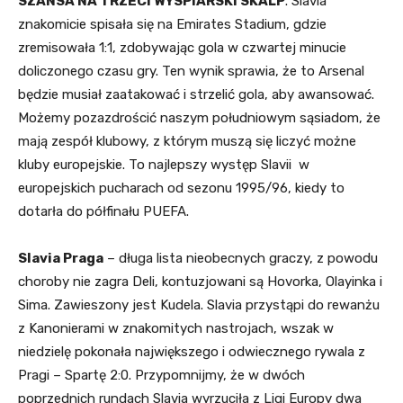
SZANSA NA TRZECI WYSPIARSKI SKALP
. Slavia
znakomicie spisała się na Emirates Stadium, gdzie
zremisowała 1:1, zdobywając gola w czwartej minucie
doliczonego czasu gry. Ten wynik sprawia, że to Arsenal
będzie musiał zaatakować i strzelić gola, aby awansować.
Możemy pozazdrościć naszym południowym sąsiadom, że
mają zespół klubowy, z którym muszą się liczyć możne
kluby europejskie. To najlepszy występ Slavii w
europejskich pucharach od sezonu 1995/96, kiedy to
dotarła do półfinału PUEFA.
Slavia Praga
– długa lista nieobecnych graczy, z powodu
choroby nie zagra Deli, kontuzjowani są Hovorka, Olayinka i
Sima. Zawieszony jest Kudela. Slavia przystąpi do rewanżu
z Kanonierami w znakomitych nastrojach, wszak w
niedzielę pokonała największego i odwiecznego rywala z
Pragi – Spartę 2:0. Przypomnijmy, że w dwóch
poprzednich rundach Slavia wyrzuciła z Ligi Europy dwa