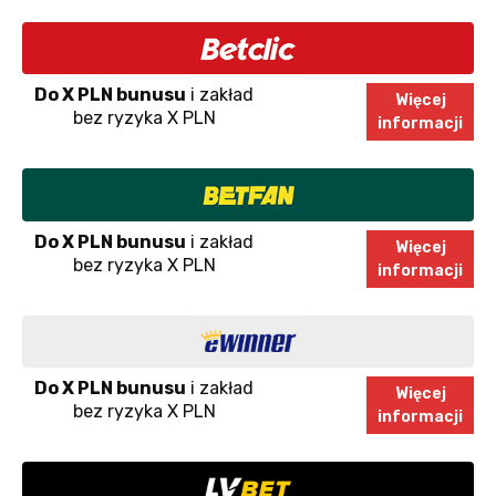
Do X PLN bunusu
i zakład
Więcej
bez ryzyka X PLN
informacji
Do X PLN bunusu
i zakład
Więcej
bez ryzyka X PLN
informacji
Do X PLN bunusu
i zakład
Więcej
bez ryzyka X PLN
informacji