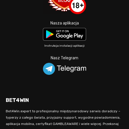
Nasza aplikacja
Instrukcja instalacji aplikacji
Nasz Telegram
BET4WIN
Bet4Win.expert to profesjonalny międzynarodowy serwis doradczy –
typerzy z całego świata, przyjazny support, wygodne powiadomienia,
aplikacja mobilna, certyfikat GAMBLEAWARE i wiele więcej. Przekonaj