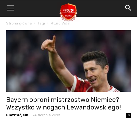
Blog
Bet4Win.expert
Strona główna
Tagi
Rturo Vidal
Bayern obroni mistrzostwo Niemiec?
Wszystko w nogach Lewandowskiego!
Piotr Wójcik
-
24 sierpnia 2018
0