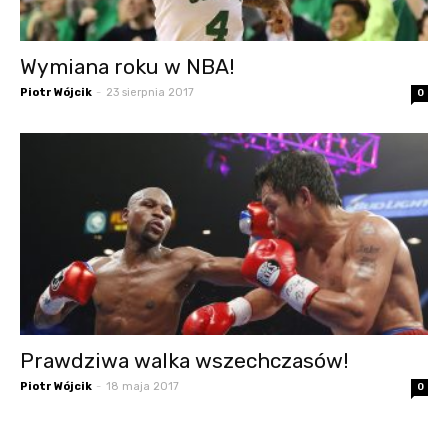
Wymiana roku w NBA!
Piotr Wójcik
-
23 sierpnia 2017
0
Prawdziwa walka wszechczasów!
Piotr Wójcik
-
18 maja 2017
0