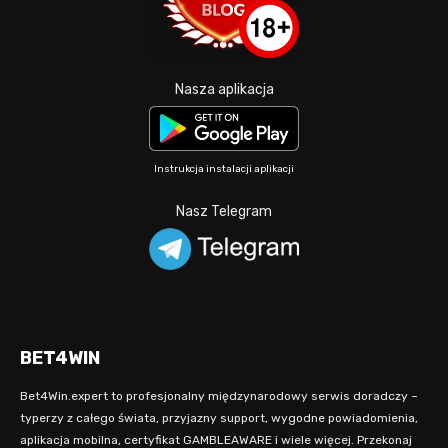
Nasza aplikacja
Instrukcja instalacji aplikacji
Nasz Telegram
BET4WIN
Bet4Win.expert to profesjonalny międzynarodowy serwis doradczy –
typerzy z całego świata, przyjazny support, wygodne powiadomienia,
aplikacja mobilna, certyfikat GAMBLEAWARE i wiele więcej. Przekonaj