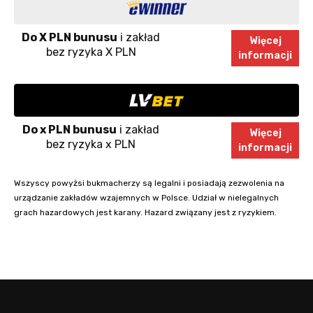
Do X PLN bunusu
i zakład
Więcej
bez ryzyka X PLN
informacji
Do x PLN bunusu
i zakład
Więcej
bez ryzyka x PLN
informacji
Wszyscy powyżsi bukmacherzy są legalni i posiadają zezwolenia na
urządzanie zakładów wzajemnych w Polsce. Udział w nielegalnych
grach hazardowych jest karany. Hazard związany jest z ryzykiem.