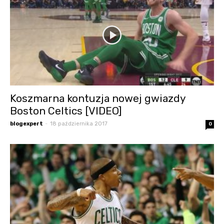
Koszmarna kontuzja nowej gwiazdy
Boston Celtics [VIDEO]
blogexpert
-
18 października 2017
0