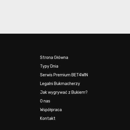
Strona Główna
Typy Dnia
Serwis Premium BET4WIN
Legalni Bukmacherzy
Jak wygrywać z Bukiem?
O nas
Współpraca
Kontakt